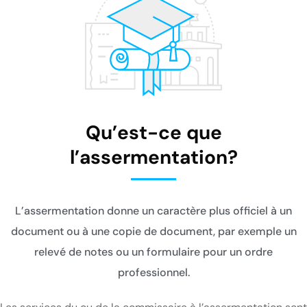
Qu’est-ce que
l’assermentation?
L’assermentation donne un caractère plus officiel à un
document ou à une copie de document, par exemple un
relevé de notes ou un formulaire pour un ordre
professionnel.