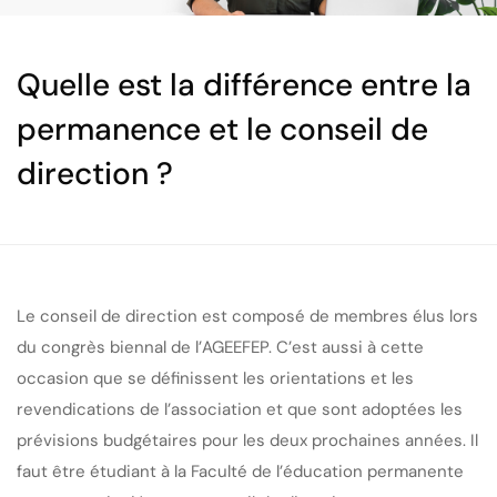
Quelle est la différence entre la
permanence et le conseil de
direction ?
Le conseil de direction est composé de membres élus lors
du congrès biennal de l’AGEEFEP. C’est aussi à cette
occasion que se définissent les orientations et les
revendications de l’association et que sont adoptées les
prévisions budgétaires pour les deux prochaines années. Il
faut être étudiant à la Faculté de l’éducation permanente