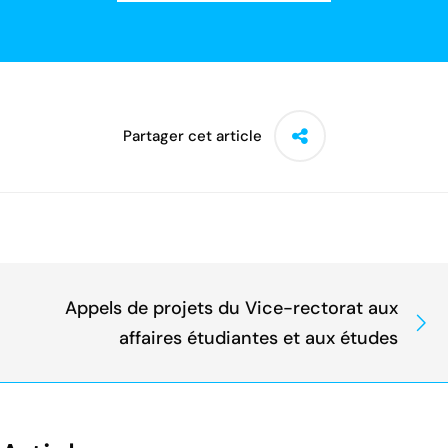
Partager cet article
Appels de projets du Vice-rectorat aux
affaires étudiantes et aux études