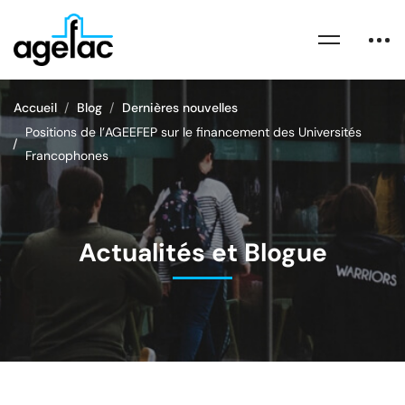
Accueil
Blog
Dernières nouvelles
Positions de l’AGEEFEP sur le financement des Universités
Francophones
Actualités et Blogue