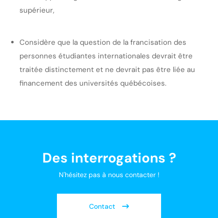
supérieur,
Considère que la question de la francisation des
personnes étudiantes internationales devrait être
traitée distinctement et ne devrait pas être liée au
financement des universités québécoises.
Des interrogations ?
N'hésitez pas à nous contacter !
Contact