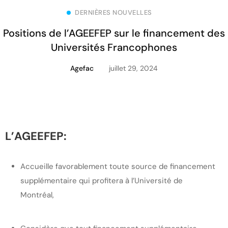
DERNIÈRES NOUVELLES
Positions de l’AGEEFEP sur le financement des
Universités Francophones
Agefac
juillet 29, 2024
L’AGEEFEP
:
Accueille favorablement toute source de financement
supplémentaire qui profitera à l’Université de
Montréal,