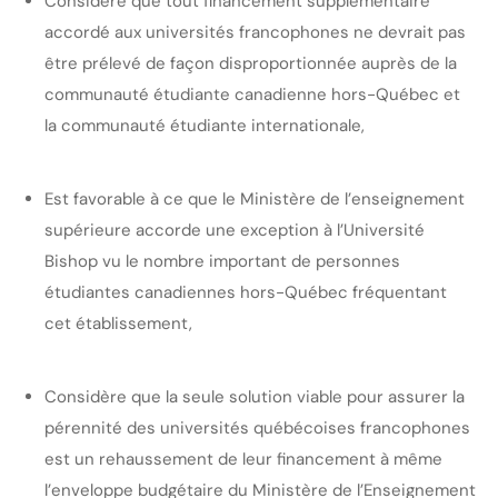
Considère que tout financement supplémentaire
accordé aux universités francophones ne devrait pas
être prélevé de façon disproportionnée auprès de la
communauté étudiante canadienne hors-Québec et
la communauté étudiante internationale,
Est favorable à ce que le Ministère de l’enseignement
supérieure accorde une exception à l’Université
Bishop vu le nombre important de personnes
étudiantes canadiennes hors-Québec fréquentant
cet établissement,
Considère que la seule solution viable pour assurer la
pérennité des universités québécoises francophones
est un rehaussement de leur financement à même
l’enveloppe budgétaire du Ministère de l’Enseignement